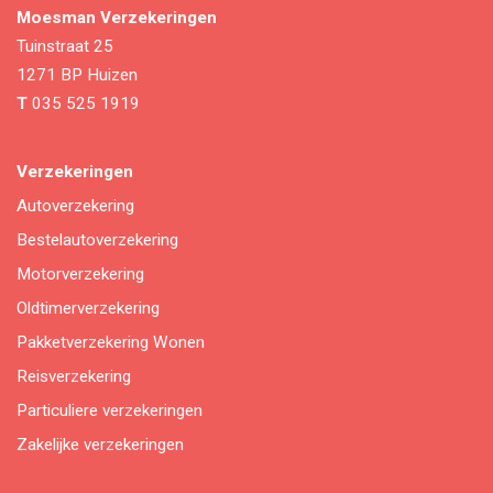
Moesman Verzekeringen
Tuinstraat 25
1271 BP
Huizen
T
035 525 1919
Verzekeringen
Autoverzekering
Bestelautoverzekering
Motorverzekering
Oldtimerverzekering
Pakketverzekering Wonen
Reisverzekering
Particuliere verzekeringen
Zakelijke verzekeringen