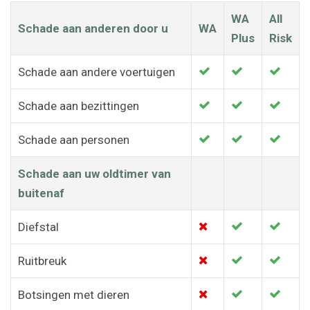
WA
All
Schade aan anderen door u
WA
Plus
Risk
Schade aan andere voertuigen
Schade aan bezittingen
Schade aan personen
Schade aan uw oldtimer van
buitenaf
Diefstal
Ruitbreuk
Botsingen met dieren