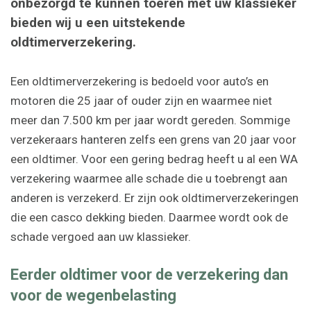
onbezorgd te kunnen toeren met uw klassieker
bieden wij u een uitstekende
oldtimerverzekering.
Een oldtimerverzekering is bedoeld voor auto’s en
motoren die 25 jaar of ouder zijn en waarmee niet
meer dan 7.500 km per jaar wordt gereden. Sommige
verzekeraars hanteren zelfs een grens van 20 jaar voor
een oldtimer. Voor een gering bedrag heeft u al een WA
verzekering waarmee alle schade die u toebrengt aan
anderen is verzekerd. Er zijn ook oldtimerverzekeringen
die een casco dekking bieden. Daarmee wordt ook de
schade vergoed aan uw klassieker.
Eerder oldtimer voor de verzekering dan
voor de wegenbelasting