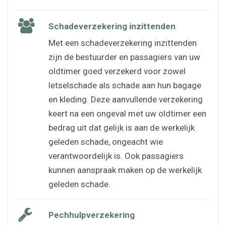
Schadeverzekering inzittenden
Met een schadeverzekering inzittenden
zijn de bestuurder en passagiers van uw
oldtimer goed verzekerd voor zowel
letselschade als schade aan hun bagage
en kleding. Deze aanvullende verzekering
keert na een ongeval met uw oldtimer een
bedrag uit dat gelijk is aan de werkelijk
geleden schade, ongeacht wie
verantwoordelijk is. Ook passagiers
kunnen aanspraak maken op de werkelijk
geleden schade.
Pechhulpverzekering