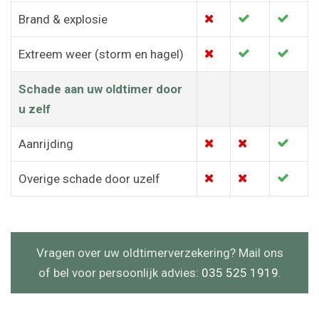
Brand & explosie
Extreem weer (storm en hagel)
Schade aan uw oldtimer door
u zelf
Aanrijding
Overige schade door uzelf
Vragen over uw oldtimerverzekering? Mail ons
of bel voor persoonlijk advies:
035 525 1919
.