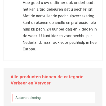
Hoe goed u uw oldtimer ook onderhoudt,
het kan altijd gebeuren dat u pech krijgt.
Met de aanvullende pechhulpverzekering
kunt u rekenen op snelle en professionele
hulp bij pech, 24 uur per dag en 7 dagen in
de week. U kunt kiezen voor pechhulp in
Nederland, maar ook voor pechhulp in heel
Europa.
Alle producten binnen de categorie
Verkeer en Vervoer
Autoverzekering