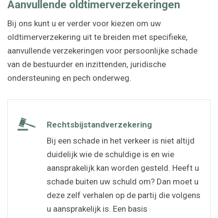
Aanvullende oldtimerverzekeringen
Bij ons kunt u er verder voor kiezen om uw
oldtimerverzekering uit te breiden met specifieke,
aanvullende verzekeringen voor persoonlijke schade
van de bestuurder en inzittenden, juridische
ondersteuning en pech onderweg.
Rechtsbijstandverzekering
Bij een schade in het verkeer is niet altijd
duidelijk wie de schuldige is en wie
aansprakelijk kan worden gesteld. Heeft u
schade buiten uw schuld om? Dan moet u
deze zelf verhalen op de partij die volgens
u aansprakelijk is. Een basis