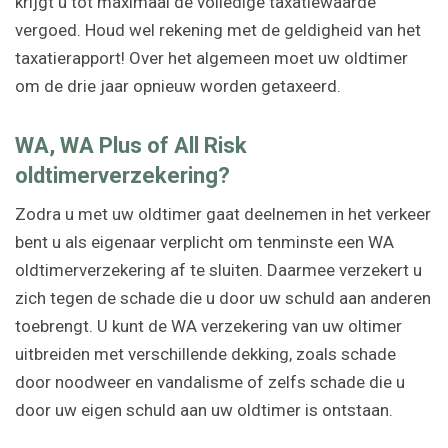
krijgt u tot maximaal de volledige taxatiewaarde
vergoed. Houd wel rekening met de geldigheid van het
taxatierapport! Over het algemeen moet uw oldtimer
om de drie jaar opnieuw worden getaxeerd.
WA, WA Plus of All Risk
oldtimerverzekering?
Zodra u met uw oldtimer gaat deelnemen in het verkeer
bent u als eigenaar verplicht om tenminste een WA
oldtimerverzekering af te sluiten. Daarmee verzekert u
zich tegen de schade die u door uw schuld aan anderen
toebrengt. U kunt de WA verzekering van uw oltimer
uitbreiden met verschillende dekking, zoals schade
door noodweer en vandalisme of zelfs schade die u
door uw eigen schuld aan uw oldtimer is ontstaan.