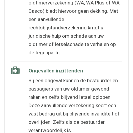
oldtimerverzekering (WA, WA Plus of WA
Casco) biedt hiervoor geen dekking. Met
een aanvullende
rechtsbijstandverzekering krijgt u
juridische hulp om schade aan uw
oldtimer of letselschade te verhalen op
de tegenpartij.
Ongevallen inzittenden
Bij een ongeval kunnen de bestuurder en
passagiers van uw oldtimer gewond
raken en zelfs blijvend letsel oplopen.
Deze aanvullende verzekering keert een
vast bedrag uit bij blijvende invaliditeit of
overlijden. Zelfs als de bestuurder
verantwoordelijk is.