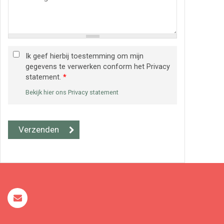
Ik geef hierbij toestemming om mijn
gegevens te verwerken conform het Privacy
statement.
*
Bekijk hier ons Privacy statement