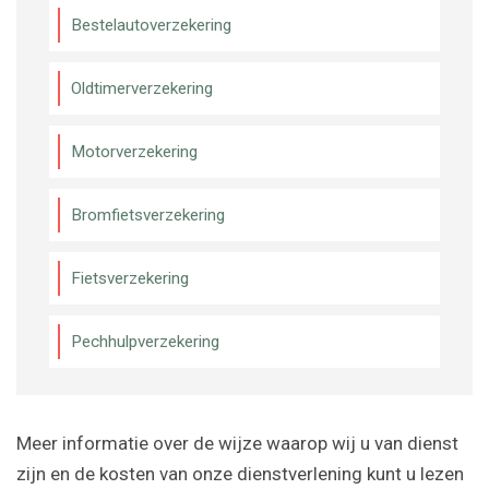
Bestelautoverzekering
Oldtimerverzekering
Motorverzekering
Bromfietsverzekering
Fietsverzekering
Pechhulpverzekering
Meer informatie over de wijze waarop wij u van dienst
zijn en de kosten van onze dienstverlening kunt u lezen