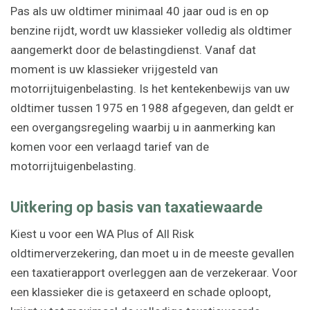
Pas als uw oldtimer minimaal 40 jaar oud is en op
benzine rijdt, wordt uw klassieker volledig als oldtimer
aangemerkt door de belastingdienst. Vanaf dat
moment is uw klassieker vrijgesteld van
motorrijtuigenbelasting. Is het kentekenbewijs van uw
oldtimer tussen 1975 en 1988 afgegeven, dan geldt er
een overgangsregeling waarbij u in aanmerking kan
komen voor een verlaagd tarief van de
motorrijtuigenbelasting.
Uitkering op basis van taxatiewaarde
Kiest u voor een WA Plus of All Risk
oldtimerverzekering, dan moet u in de meeste gevallen
een taxatierapport overleggen aan de verzekeraar. Voor
een klassieker die is getaxeerd en schade oploopt,