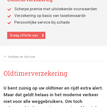
Scherpe premie met uitstekende voorwaarden
Verzekering op basis van taxatiewaarde
Persoonlijke service bij schade
Vraag offerte aan
Verkeer en Vervoer
Oldtimerverzekering
U bent zuinig op uw oldtimer en rijdt extra alert.
Maar dat geldt helaas in het moderne verkeer
niet voor alle weggebruikers. Om toch